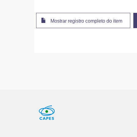
Mostrar registro completo do item