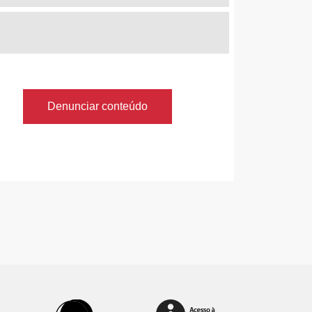
Denunciar conteúdo