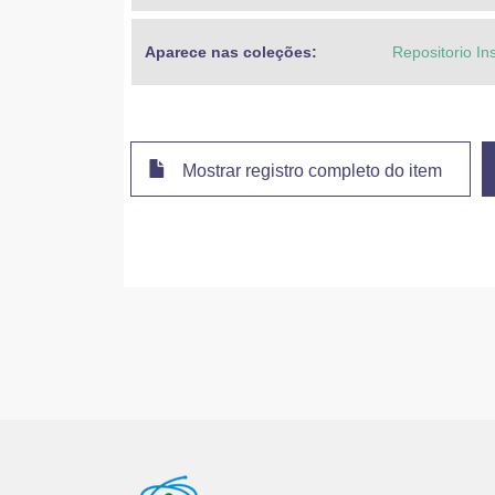
Aparece nas coleções:
Repositorio In
Mostrar registro completo do item