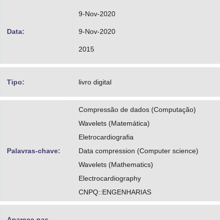
9-Nov-2020
Data:
9-Nov-2020
2015
Tipo:
livro digital
Compressão de dados (Computação)
Wavelets (Matemática)
Eletrocardiografia
Palavras-chave:
Data compression (Computer science)
Wavelets (Mathematics)
Electrocardiography
CNPQ::ENGENHARIAS
Aparece nas