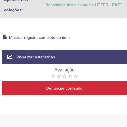
Repositorio Institucional da UTFPR - RIUT
coleções:
Mostrar registro completo do item
Visualizar estatísticas
Avaliação
Denunciar conteúdo