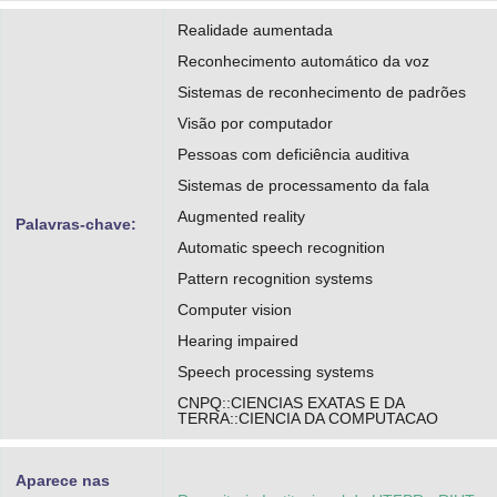
Realidade aumentada
Reconhecimento automático da voz
Sistemas de reconhecimento de padrões
Visão por computador
Pessoas com deficiência auditiva
Sistemas de processamento da fala
Augmented reality
Palavras-chave:
Automatic speech recognition
Pattern recognition systems
Computer vision
Hearing impaired
Speech processing systems
CNPQ::CIENCIAS EXATAS E DA
TERRA::CIENCIA DA COMPUTACAO
Aparece nas