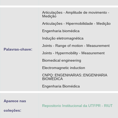
Articulações - Amplitude de movimento -
Medição
Articulações - Hipermobilidade - Medição
Engenharia biomédica
Indução eletromagnética
Joints - Range of motion - Measurement
Palavras-chave:
Joints - Hypermobility - Measurement
Biomedical engineering
Electromagnetic induction
CNPQ::ENGENHARIAS::ENGENHARIA
BIOMEDICA
Engenharia Biomédica
Aparece nas
Repositorio Institucional da UTFPR - RIUT
coleções: