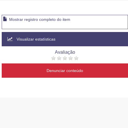
Mostrar registro completo do item
Visualizar estatísticas
Avaliação
Denunciar conteúdo