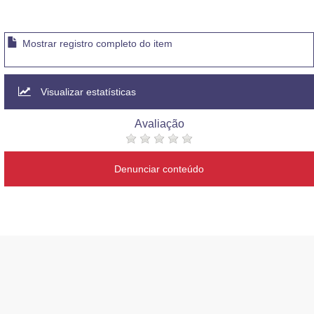
Mostrar registro completo do item
Visualizar estatísticas
Avaliação
Denunciar conteúdo