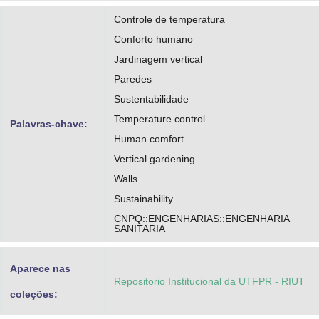
Controle de temperatura
Conforto humano
Jardinagem vertical
Paredes
Sustentabilidade
Temperature control
Palavras-chave:
Human comfort
Vertical gardening
Walls
Sustainability
CNPQ::ENGENHARIAS::ENGENHARIA
SANITARIA
Aparece nas
Repositorio Institucional da UTFPR - RIUT
coleções: