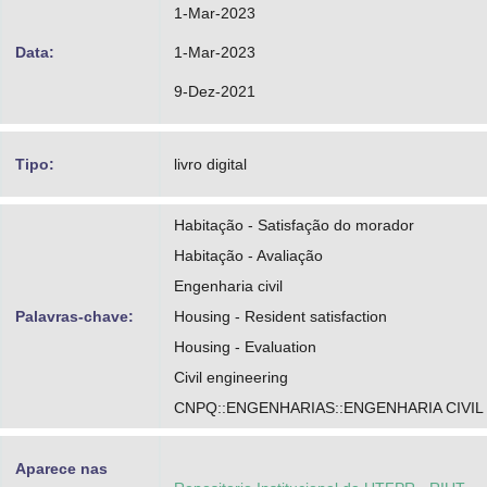
1-Mar-2023
Data:
1-Mar-2023
9-Dez-2021
Tipo:
livro digital
Habitação - Satisfação do morador
Habitação - Avaliação
Engenharia civil
Palavras-chave:
Housing - Resident satisfaction
Housing - Evaluation
Civil engineering
CNPQ::ENGENHARIAS::ENGENHARIA CIVIL
Aparece nas