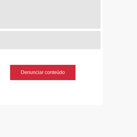
Denunciar conteúdo