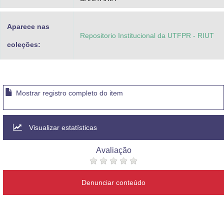
Aparece nas
Repositorio Institucional da UTFPR - RIUT
coleções:
Mostrar registro completo do item
Visualizar estatísticas
Avaliação
Denunciar conteúdo