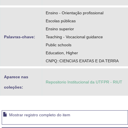
Ensino - Orientação profissional
Escolas públicas
Ensino superior
Palavras-chave:
Teaching - Vocacional guidance
Public schools
Education, Higher
CNPQ::CIENCIAS EXATAS E DA TERRA
Aparece nas
Repositorio Institucional da UTFPR - RIUT
coleções:
Mostrar registro completo do item