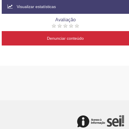
Visualizar estatísticas
Avaliação
Denunciar conteúdo