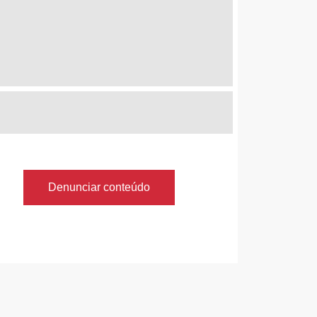
Denunciar conteúdo