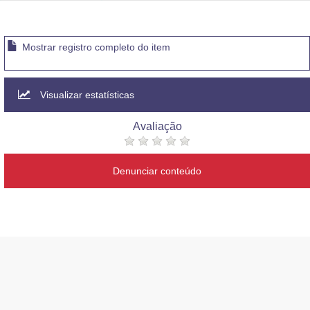
Mostrar registro completo do item
Visualizar estatísticas
Avaliação
Denunciar conteúdo