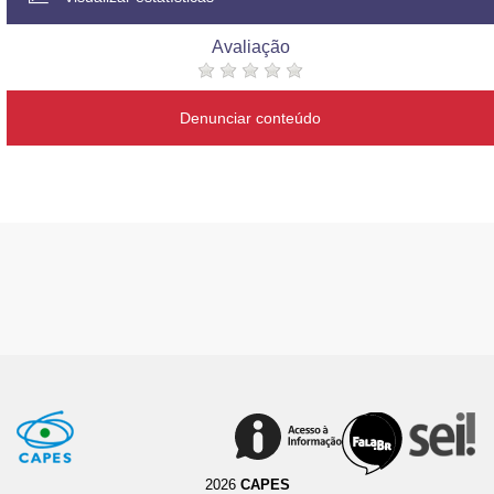
Avaliação
Denunciar conteúdo
2026
CAPES