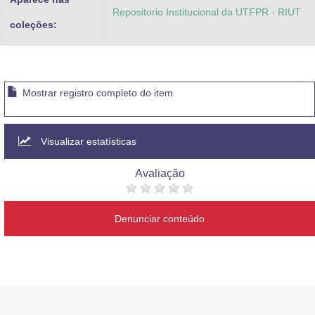
Repositorio Institucional da UTFPR - RIUT
coleções:
Mostrar registro completo do item
Visualizar estatísticas
Avaliação
Denunciar conteúdo