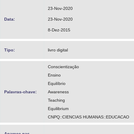
23-Nov-2020
Data:
23-Nov-2020
8-Dez-2015
Tipo:
livro digital
Conscientização
Ensino
Equilíbrio
Palavras-chave:
Awareness
Teaching
Equilibrium
CNPQ::CIENCIAS HUMANAS::EDUCACAO
Aparece nas