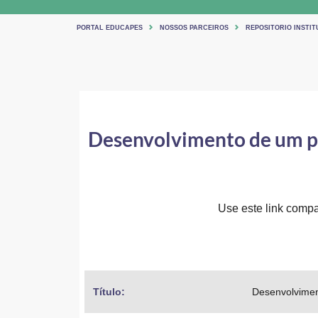
PORTAL EDUCAPES
NOSSOS PARCEIROS
REPOSITORIO INSTIT
Desenvolvimento de um p
Use este link compar
Título: 
Desenvolvimen