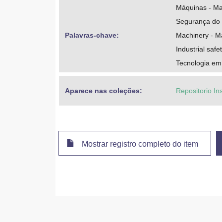
Máquinas - Ma
Segurança do 
Palavras-chave: 
Machinery - M
Industrial safe
Tecnologia em
Aparece nas coleções:
Repositorio In
Mostrar registro completo do item