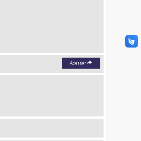
Acessar