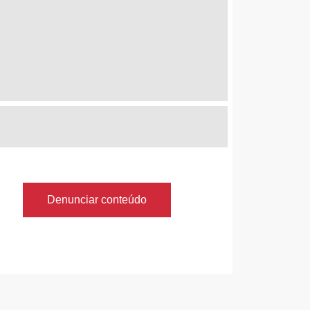
Denunciar conteúdo