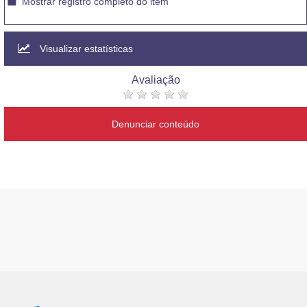
Mostrar registro completo do item
Visualizar estatísticas
Avaliação
Denunciar conteúdo