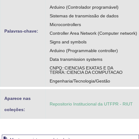
Arduino (Controlador programável)
Sistemas de transmissão de dados
Microcontrollers
Palavras-chave:
Controller Area Network (Computer network)
Signs and symbols
Arduino (Programmable controller)
Data transmission systems
CNPQ::CIENCIAS EXATAS E DA
TERRA::CIENCIA DA COMPUTACAO
Engenharia/Tecnologia/Gestão
Aparece nas
Repositorio Institucional da UTFPR - RIUT
coleções: