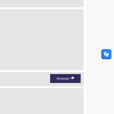
Acessar