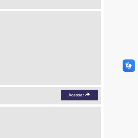
Acessar