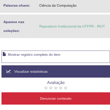
Palavras-chave:
Ciência da Computação
Aparece nas
Repositorio Institucional da UTFPR - RIUT
coleções:
Mostrar registro completo do item
Visualizar estatísticas
Avaliação
Denunciar conteúdo