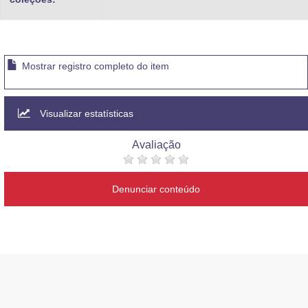
Mostrar registro completo do item
Visualizar estatísticas
Avaliação
Denunciar conteúdo