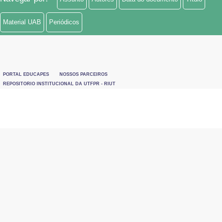
Material UAB
Periódicos
PORTAL EDUCAPES
NOSSOS PARCEIROS
REPOSITORIO INSTITUCIONAL DA UTFPR - RIUT