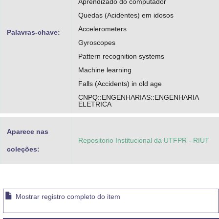
Aprendizado do computador
Quedas (Acidentes) em idosos
Accelerometers
Palavras-chave:
Gyroscopes
Pattern recognition systems
Machine learning
Falls (Accidents) in old age
CNPQ::ENGENHARIAS::ENGENHARIA
ELETRICA
Aparece nas
Repositorio Institucional da UTFPR - RIUT
coleções:
Mostrar registro completo do item