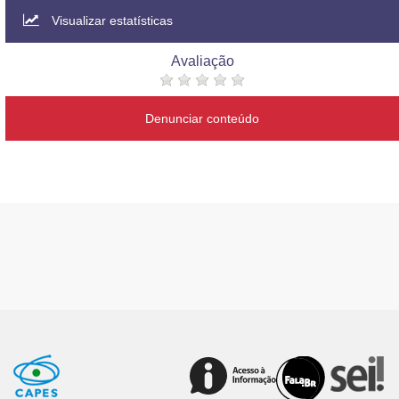
Visualizar estatísticas
Avaliação
Denunciar conteúdo