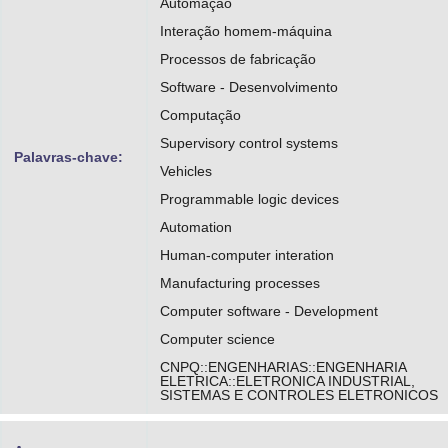
Automação
Interação homem-máquina
Processos de fabricação
Software - Desenvolvimento
Computação
Supervisory control systems
Palavras-chave:
Vehicles
Programmable logic devices
Automation
Human-computer interation
Manufacturing processes
Computer software - Development
Computer science
CNPQ::ENGENHARIAS::ENGENHARIA
ELETRICA::ELETRONICA INDUSTRIAL,
SISTEMAS E CONTROLES ELETRONICOS