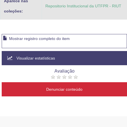
Aparece nas
Repositorio Institucional da UTFPR - RIUT
coleções:
Mostrar registro completo do item
Visualizar estatísticas
Avaliação
Denunciar conteúdo