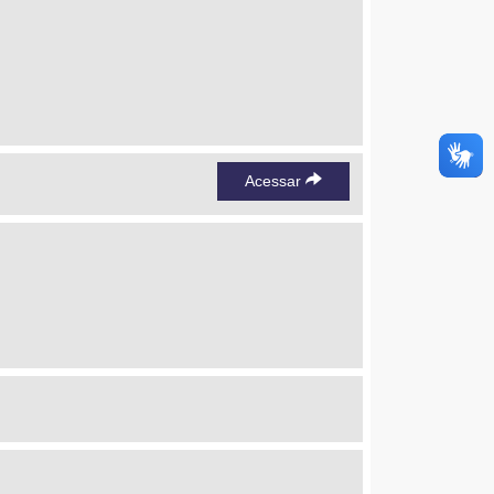
Acessar