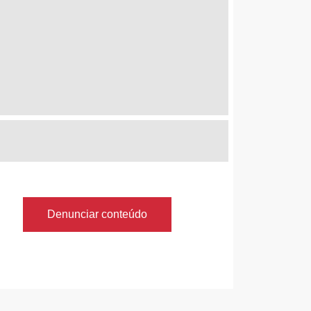
Denunciar conteúdo