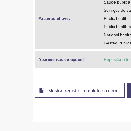
Saúde pública 
Serviços de sa
Palavras-chave: 
Public health
Public health 
National healt
Gestão Públic
Aparece nas coleções:
Repositorio In
Mostrar registro completo do item