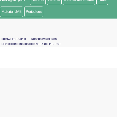
Material UAB
Periódicos
PORTAL EDUCAPES
NOSSOS PARCEIROS
REPOSITORIO INSTITUCIONAL DA UTFPR - RIUT