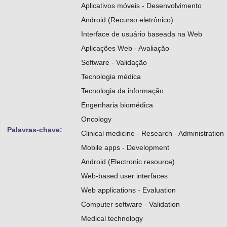
Aplicativos móveis - Desenvolvimento
Android (Recurso eletrônico)
Interface de usuário baseada na Web
Aplicações Web - Avaliação
Software - Validação
Tecnologia médica
Tecnologia da informação
Engenharia biomédica
Oncology
Palavras-chave:
Clinical medicine - Research - Administration
Mobile apps - Development
Android (Electronic resource)
Web-based user interfaces
Web applications - Evaluation
Computer software - Validation
Medical technology