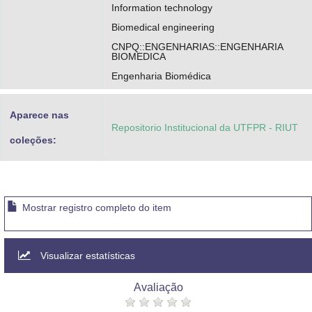
Information technology
Biomedical engineering
CNPQ::ENGENHARIAS::ENGENHARIA
BIOMEDICA
Engenharia Biomédica
Aparece nas
Repositorio Institucional da UTFPR - RIUT
coleções:
Mostrar registro completo do item
Visualizar estatísticas
Avaliação