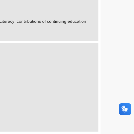
Literacy: contributions of continuing education