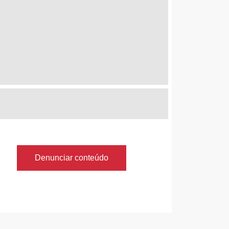
Denunciar conteúdo