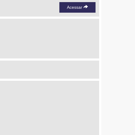
Acessar