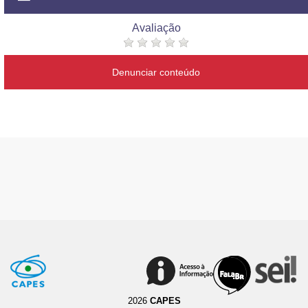
Avaliação
Denunciar conteúdo
2026
CAPES