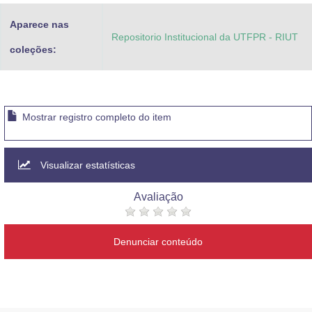
Aparece nas
Repositorio Institucional da UTFPR - RIUT
coleções:
Mostrar registro completo do item
Visualizar estatísticas
Avaliação
Denunciar conteúdo