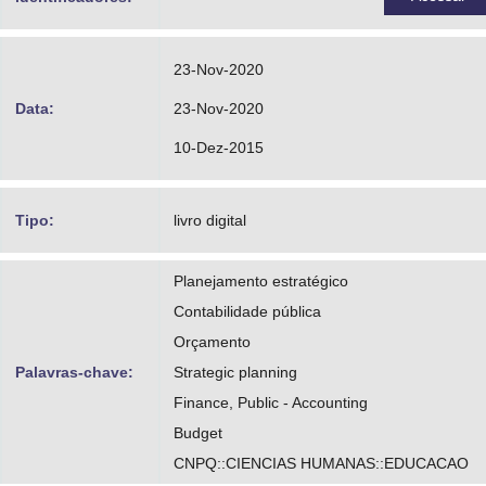
23-Nov-2020
Data:
23-Nov-2020
10-Dez-2015
Tipo:
livro digital
Planejamento estratégico
Contabilidade pública
Orçamento
Palavras-chave:
Strategic planning
Finance, Public - Accounting
Budget
CNPQ::CIENCIAS HUMANAS::EDUCACAO