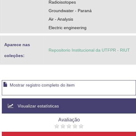
Radioisotopes
Groundwater - Paraná
Air - Analysis
Electric engineering
Aparece nas
Repositorio Institucional da UTFPR - RIUT
coleções:
Mostrar registro completo do item
Visualizar estatísticas
Avaliação