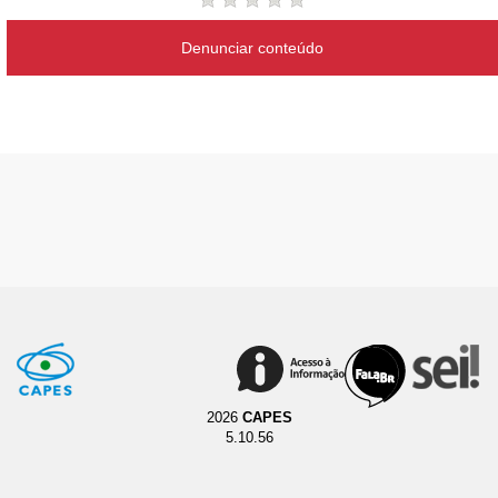
Denunciar conteúdo
2026
CAPES
5.10.56