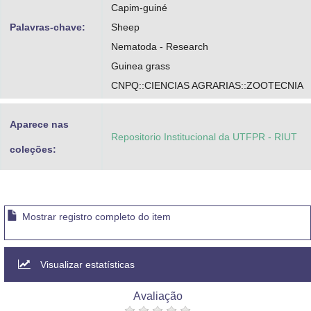
Capim-guiné
Palavras-chave:
Sheep
Nematoda - Research
Guinea grass
CNPQ::CIENCIAS AGRARIAS::ZOOTECNIA
Aparece nas
Repositorio Institucional da UTFPR - RIUT
coleções:
Mostrar registro completo do item
Visualizar estatísticas
Avaliação