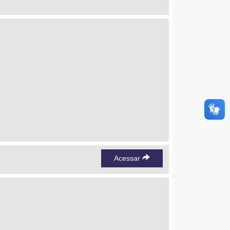
Acessar