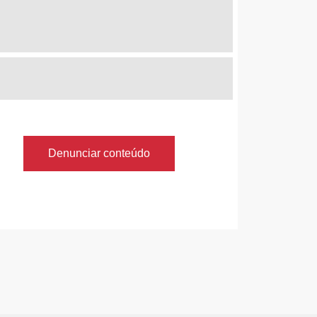
Denunciar conteúdo