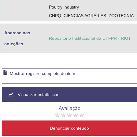
Poultry industry
CNPQ::CIENCIAS AGRARIAS::ZOOTECNIA
Aparece nas
Repositorio Institucional da UTFPR - RIUT
coleções:
Mostrar registro completo do item
Visualizar estatísticas
Avaliação
Denunciar conteúdo