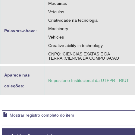
Máquinas
Veículos
Criatividade na tecnologia
Machinery
Palavras-chave:
Vehicles
Creative ability in technology
CNPQ::CIENCIAS EXATAS E DA
TERRA::CIENCIA DA COMPUTACAO
Aparece nas
Repositorio Institucional da UTFPR - RIUT
coleções:
Mostrar registro completo do item