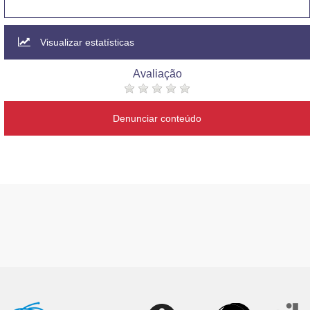
Visualizar estatísticas
Avaliação
Denunciar conteúdo