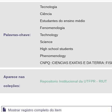
Tecnologia
Ciência
Estudantes do ensino médio
Fenomenologia
Palavras-chave:
Technology
Science
High school students
Phenomenology
CNPQ::CIENCIAS EXATAS E DA TERRA::FIS
Aparece nas
Repositorio Institucional da UTFPR - RIUT
coleções:
Mostrar registro completo do item