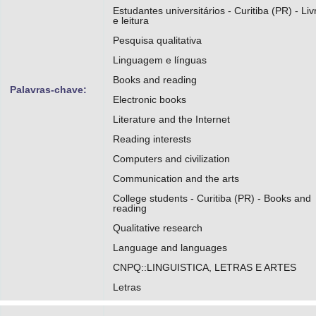
Estudantes universitários - Curitiba (PR) - Liv
e leitura
Pesquisa qualitativa
Linguagem e línguas
Books and reading
Palavras-chave:
Electronic books
Literature and the Internet
Reading interests
Computers and civilization
Communication and the arts
College students - Curitiba (PR) - Books and
reading
Qualitative research
Language and languages
CNPQ::LINGUISTICA, LETRAS E ARTES
Letras