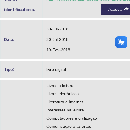
Acessar
identificadores:
30-Jul-2018
Data:
30-Jul-2018
19-Fev-2018
Tipo:
livro digital
Livros e leitura
Livros eletrônicos
Literatura e Internet
Interesses na leitura
Computadores e civilização
Comunicação e as artes