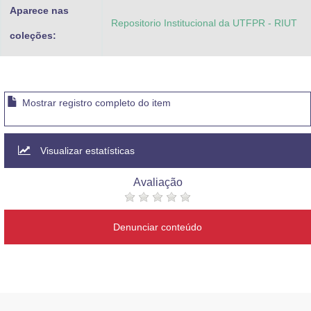
Aparece nas
Repositorio Institucional da UTFPR - RIUT
coleções:
Mostrar registro completo do item
Visualizar estatísticas
Avaliação
Denunciar conteúdo