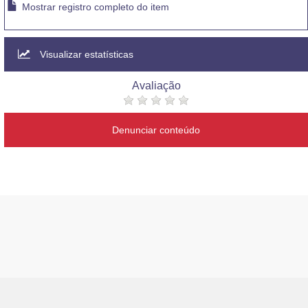
Mostrar registro completo do item
Visualizar estatísticas
Avaliação
Denunciar conteúdo