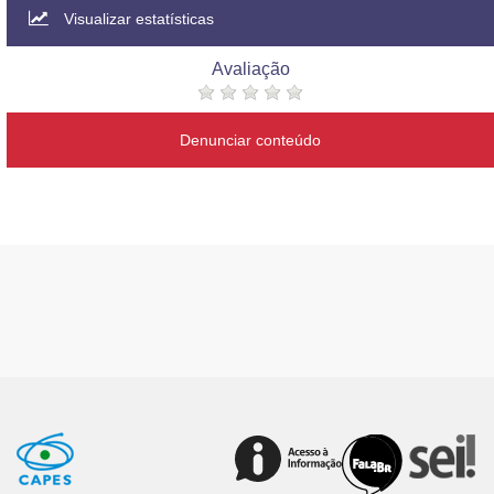
Visualizar estatísticas
Avaliação
Denunciar conteúdo