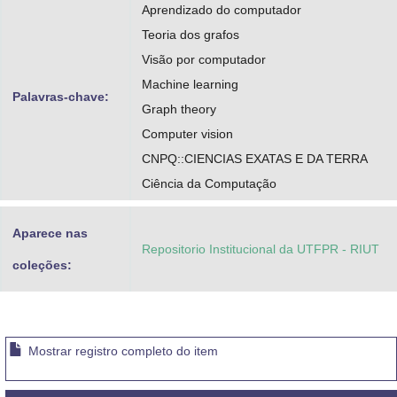
Aprendizado do computador
Teoria dos grafos
Visão por computador
Machine learning
Palavras-chave:
Graph theory
Computer vision
CNPQ::CIENCIAS EXATAS E DA TERRA
Ciência da Computação
Aparece nas
Repositorio Institucional da UTFPR - RIUT
coleções:
Mostrar registro completo do item