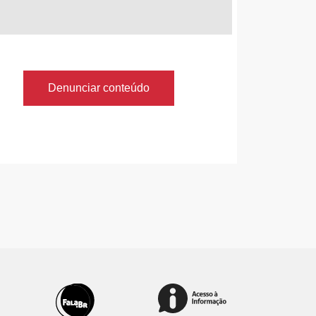
Denunciar conteúdo