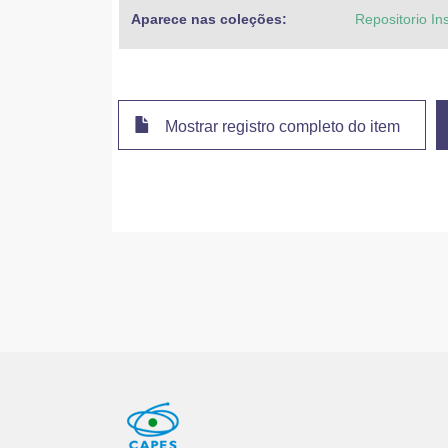
Aparece nas coleções:
Repositorio In
Mostrar registro completo do item