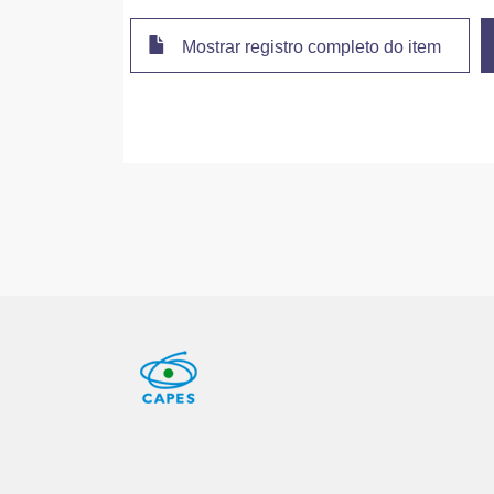
Mostrar registro completo do item