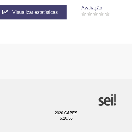
Avaliação
Visualizar estatísticas
2026
CAPES
5.10.56