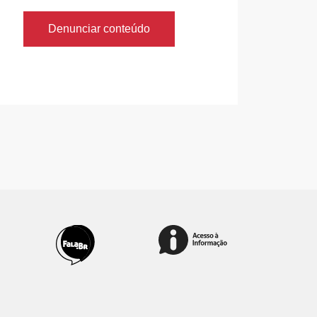
Denunciar conteúdo