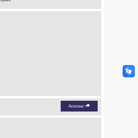
Acessar