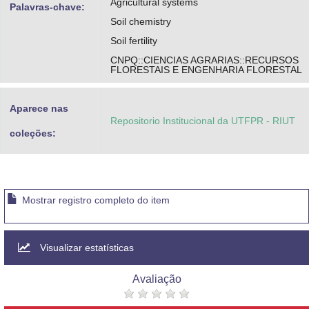
Agricultural systems
Palavras-chave:
Soil chemistry
Soil fertility
CNPQ::CIENCIAS AGRARIAS::RECURSOS
FLORESTAIS E ENGENHARIA FLORESTAL
Aparece nas
Repositorio Institucional da UTFPR - RIUT
coleções:
Mostrar registro completo do item
Visualizar estatísticas
Avaliação