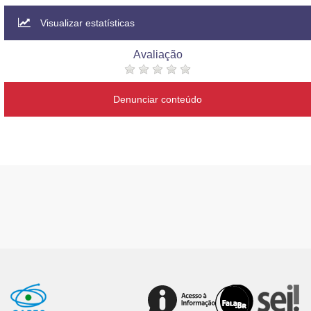
Visualizar estatísticas
Avaliação
Denunciar conteúdo