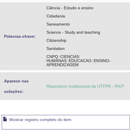
Ciência - Estudo e ensino
Cidadania
Saneamento
Science - Study and teaching
Palavras-chave:
Citizenship
Sanitation
CNPQ::CIENCIAS
HUMANAS::EDUCACAO::ENSINO-
APRENDIZAGEM
Aparece nas
Repositorio Institucional da UTFPR - RIUT
coleções:
Mostrar registro completo do item