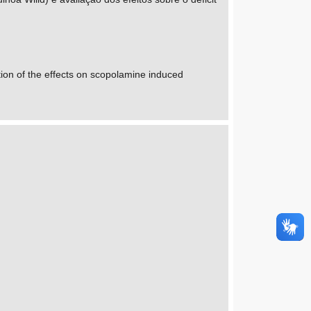
ion of the effects on scopolamine induced