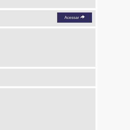
Acessar