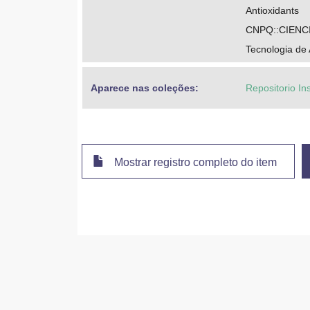
Antioxidants
CNPQ::CIENC
Tecnologia de
Aparece nas coleções:
Repositorio In
Mostrar registro completo do item