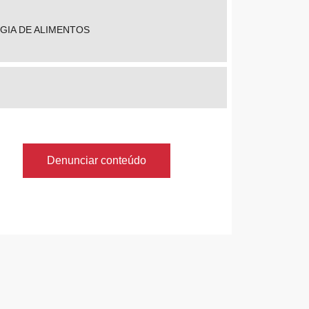
OGIA DE ALIMENTOS
Denunciar conteúdo