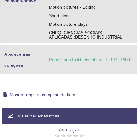
Palavras-chave:
Motion pictures - Editing
Short films
Motion picture plays
CNPQ::CIENCIAS SOCIAIS
APLICADAS::DESENHO INDUSTRIAL
Aparece nas
Repositorio Institucional da UTFPR - RIUT
coleções:
Mostrar registro completo do item
Visualizar estatísticas
Avaliação