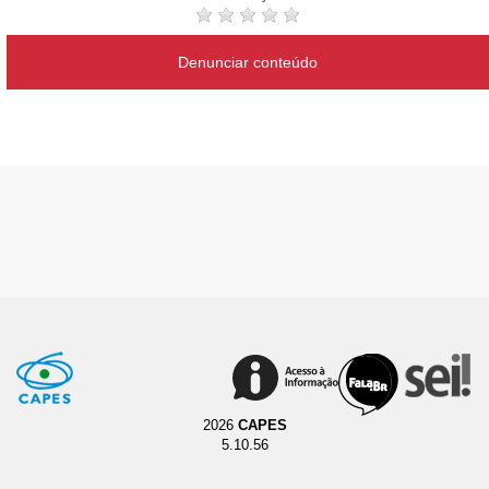
Denunciar conteúdo
2026
CAPES
5.10.56