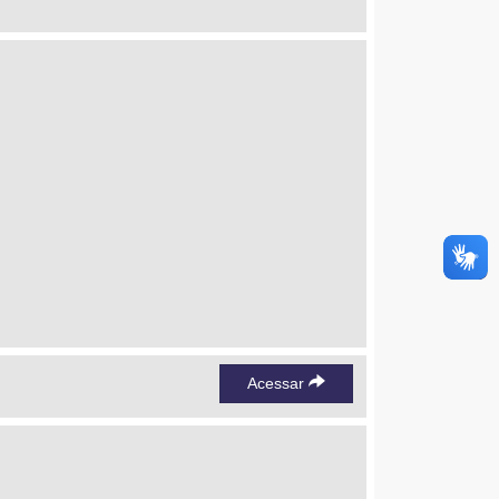
Acessar