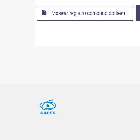
Mostrar registro completo do item