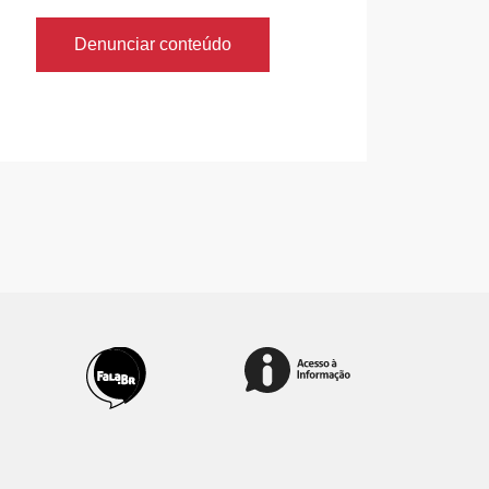
Denunciar conteúdo