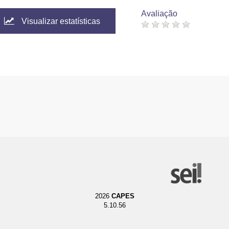
Avaliação
Visualizar estatísticas
2026
CAPES
5.10.56