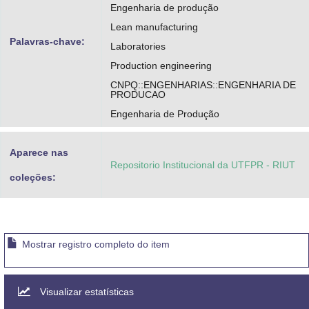
Engenharia de produção
Lean manufacturing
Palavras-chave:
Laboratories
Production engineering
CNPQ::ENGENHARIAS::ENGENHARIA DE
PRODUCAO
Engenharia de Produção
Aparece nas
Repositorio Institucional da UTFPR - RIUT
coleções:
Mostrar registro completo do item
Visualizar estatísticas