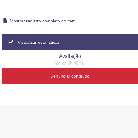
Mostrar registro completo do item
Visualizar estatísticas
Avaliação
Denunciar conteúdo