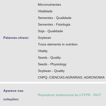
Micronutrientes
Vitalidade
Sementes - Qualidade
Sementes - Fisiologia
Soja - Qualidade
Palavras-chave:
Soybean
Trace elements in nutrition
Vitality
Seeds - Quality
Seeds - Physiology
Soybean - Quality
CNPQ::CIENCIAS AGRARIAS::AGRONOMIA
Aparece nas
Repositorio Institucional da UTFPR - RIUT
coleções: