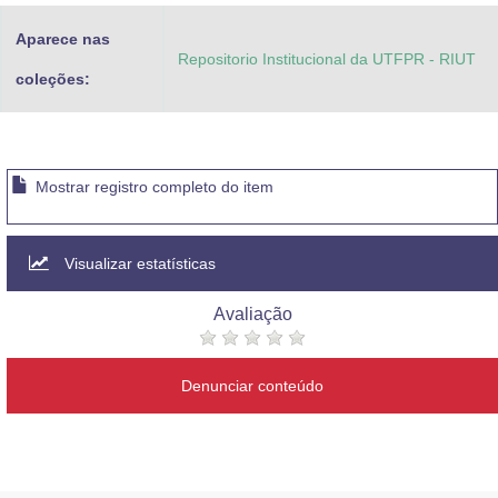
Aparece nas
Repositorio Institucional da UTFPR - RIUT
coleções:
Mostrar registro completo do item
Visualizar estatísticas
Avaliação
Denunciar conteúdo