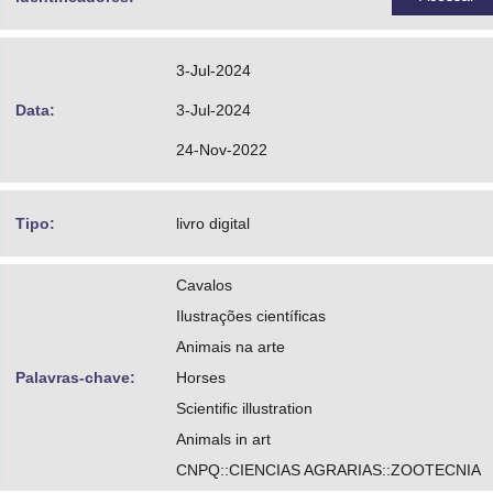
3-Jul-2024
Data:
3-Jul-2024
24-Nov-2022
Tipo:
livro digital
Cavalos
Ilustrações científicas
Animais na arte
Palavras-chave:
Horses
Scientific illustration
Animals in art
CNPQ::CIENCIAS AGRARIAS::ZOOTECNIA